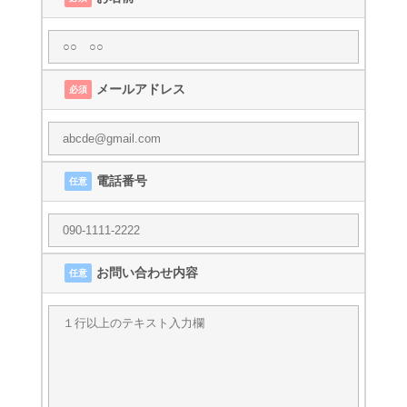
メールアドレス
必須
電話番号
任意
お問い合わせ内容
任意