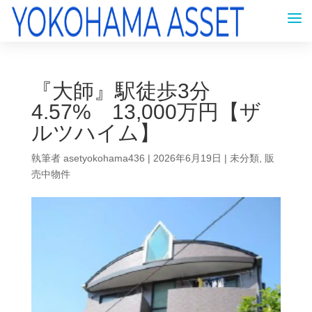
『大師』駅徒歩3分
4.57% 13,000万円【ザ
ルツハイム】
執筆者
asetyokohama436
|
2026年6月19日
|
未分類
,
販
売中物件