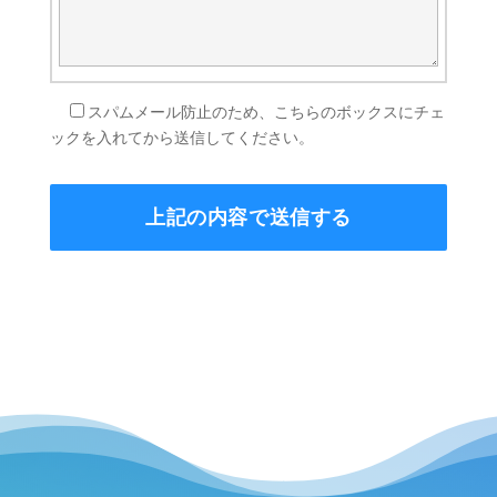
スパムメール防止のため、こちらのボックスにチェ
ックを入れてから送信してください。