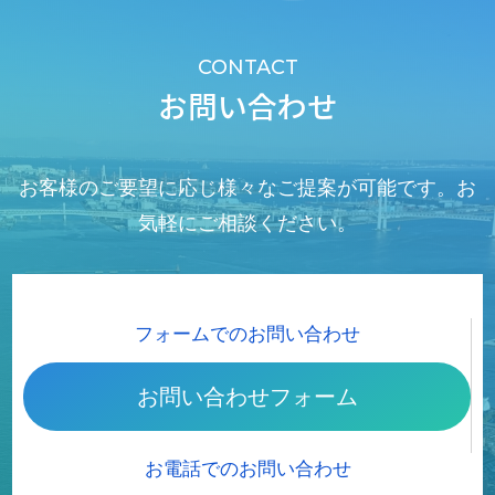
CONTACT
お問い合わせ
お客様のご要望に応じ様々なご提案が可能です。お
気軽にご相談ください。
フォームでのお問い合わせ
お問い合わせフォーム
お電話でのお問い合わせ