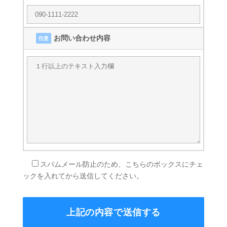
お問い合わせ内容
任意
スパムメール防止のため、こちらのボックスにチェ
ックを入れてから送信してください。