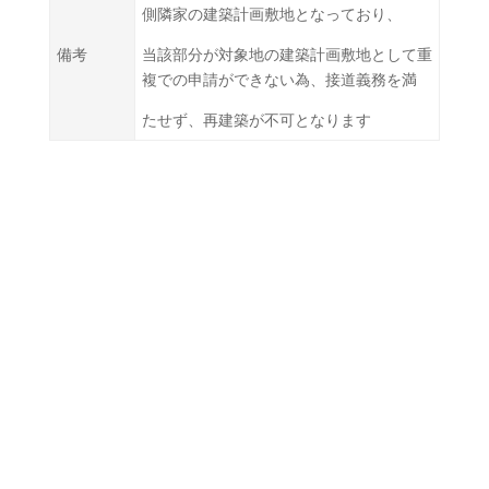
側隣家の建築計画敷地となっており、
備考
当該部分が対象地の建築計画敷地として重
複での申請ができない為、接道義務を満
たせず、再建築が不可となります