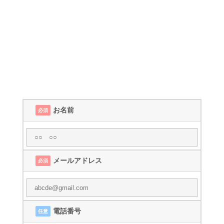
お名前
必須
メールアドレス
必須
電話番号
任意