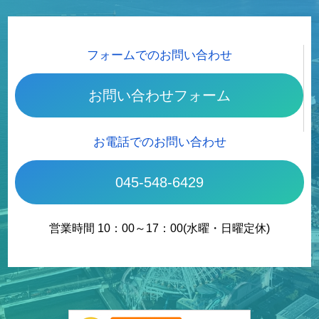
フォームでのお問い合わせ
お問い合わせフォーム
お電話でのお問い合わせ
045-548-6429
営業時間 10：00～17：00(水曜・日曜定休)