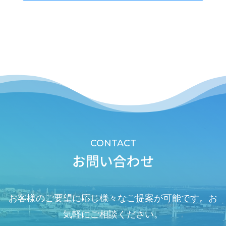
CONTACT
お問い合わせ
お客様のご要望に応じ様々なご提案が可能です。お
気軽にご相談ください。