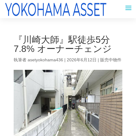
『川崎大師』駅徒歩5分
7.8% オーナーチェンジ
執筆者
asetyokohama436
|
2026年6月12日
|
販売中物件