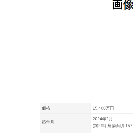
価格
15,400万円
2024年2月
築年月
(築2年) 建物面積
157