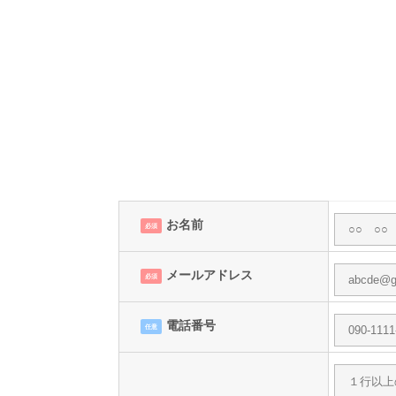
お名前
必須
メールアドレス
必須
電話番号
任意