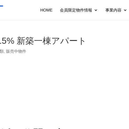
HOME
会員限定物件情報
事業内容
.5% 新築一棟アパート
類
,
販売中物件