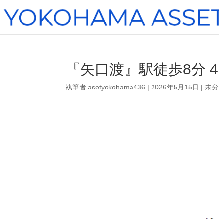
『矢口渡』駅徒歩8分 4
執筆者
asetyokohama436
|
2026年5月15日
|
未分