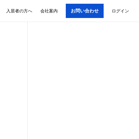
入居者の方へ
会社案内
お問い合わせ
ログイン