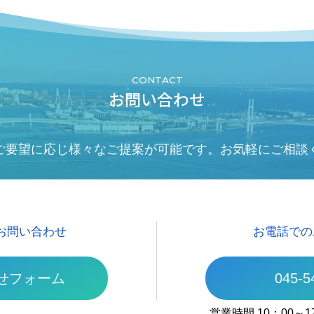
CONTACT
お問い合わせ
ご要望に応じ様々なご提案が可能です。お気軽にご相談
お問い合わせ
お電話での
せフォーム
045-5
営業時間 10：00～1