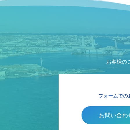
お客様の
フォームでの
お問い合わ