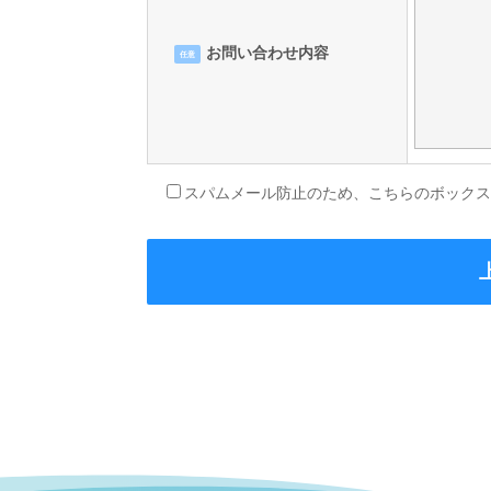
お問い合わせ内容
任意
スパムメール防止のため、こちらのボック