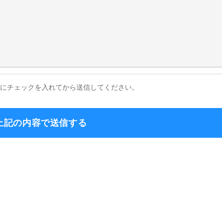
スにチェックを入れてから送信してください。