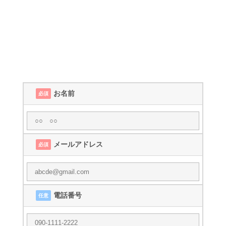
お名前
必須
メールアドレス
必須
電話番号
任意