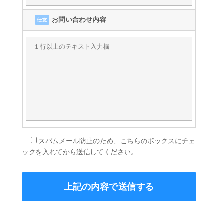
お問い合わせ内容
任意
スパムメール防止のため、こちらのボックスにチェ
ックを入れてから送信してください。