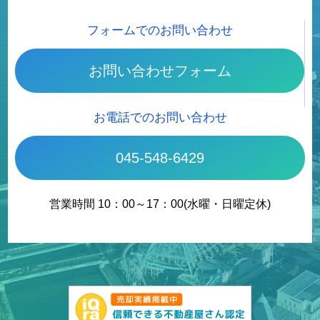
フォームでのお問い合わせ
お問い合わせフォーム
お電話でのお問い合わせ
045-548-6429
営業時間 10：00～17：00(水曜・日曜定休)