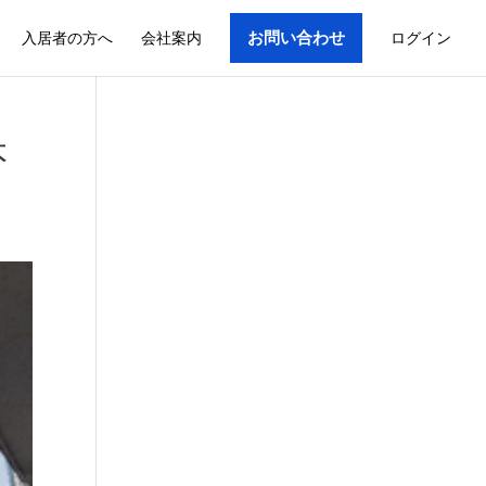
入居者の方へ
会社案内
お問い合わせ
ログイン
本