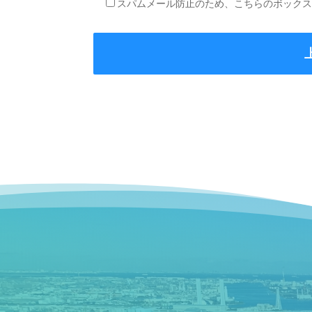
スパムメール防止のため、こちらのボック