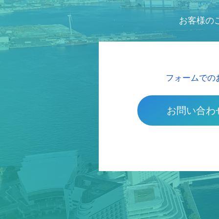
お客様の
フォームでの
お問い合わ