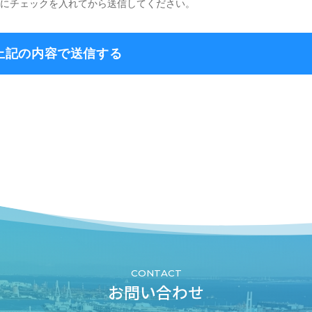
スにチェックを入れてから送信してください。
CONTACT
お問い合わせ