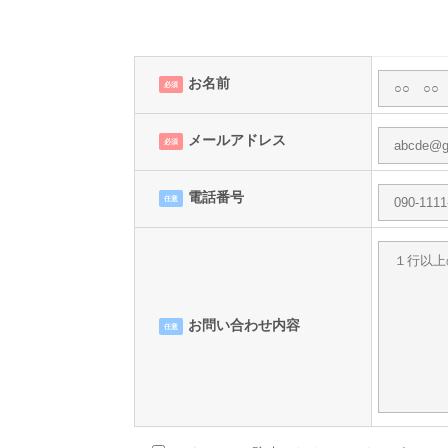
お名前
必須
メールアドレス
必須
電話番号
任意
お問い合わせ内容
任意