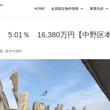
HOME
会員限定物件情報
事業内容
5.01％ 16,380万円【中野区
類
,
販売中物件