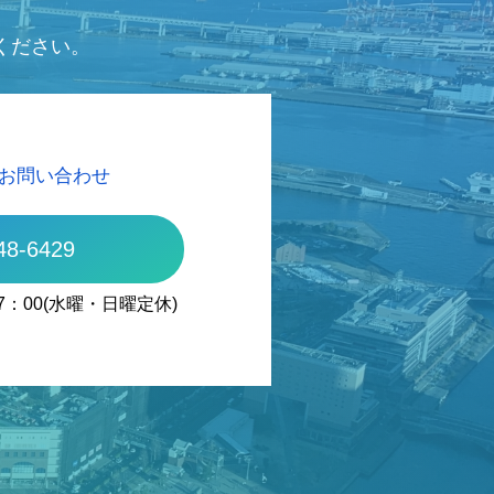
ください。
お問い合わせ
48-6429
7：00(水曜・日曜定休)