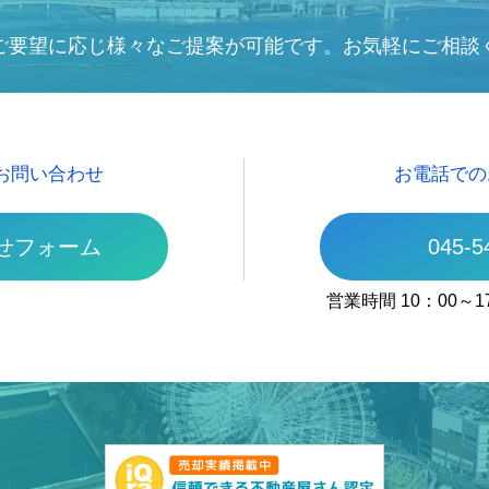
ご要望に応じ様々なご提案が可能です。お気軽にご相談
お問い合わせ
お電話での
せフォーム
045-5
営業時間 10：00～1