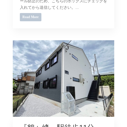
ール防止のため、こちらのボックスにチェックを
入れてから送信してください。...
Read More