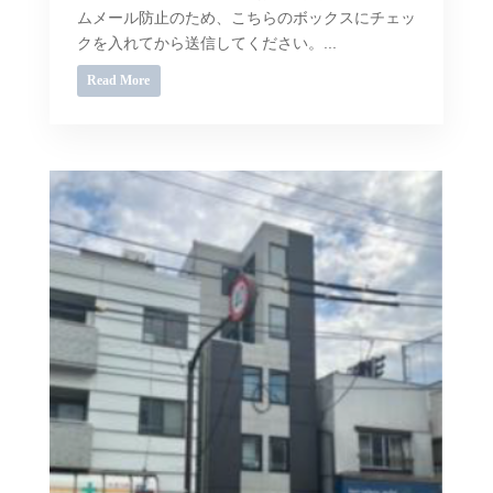
ムメール防止のため、こちらのボックスにチェッ
クを入れてから送信してください。...
Read More