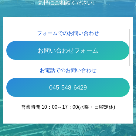
気軽にご相談ください。
フォームでのお問い合わせ
お問い合わせフォーム
お電話でのお問い合わせ
045-548-6429
営業時間 10：00～17：00(水曜・日曜定休)